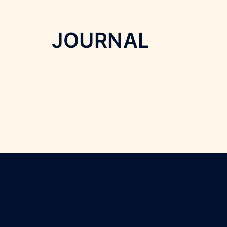
JOURNAL