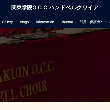
関東学院O.C.C.ハンドベルクワイア
Gallery
Blogs
Information
Journal
部員・保護者ペー